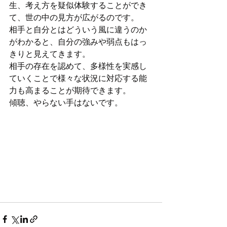
生、考え方を疑似体験することができ
て、世の中の見方が広がるのです。
相手と自分とはどういう風に違うのか
がわかると、自分の強みや弱点もはっ
きりと見えてきます。
相手の存在を認めて、多様性を実感し
ていくことで様々な状況に対応する能
力も高まることが期待できます。
傾聴、やらない手はないです。