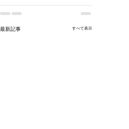
すべて表示
最新記事