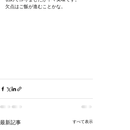
欠点はご飯が進むことかな。
すべて表示
最新記事