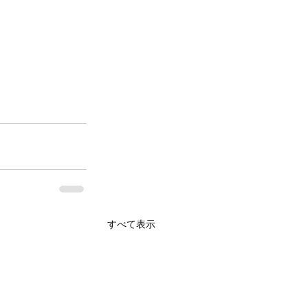
すべて表示