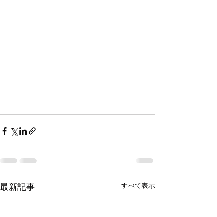
すべて表示
最新記事