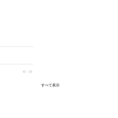
すべて表示