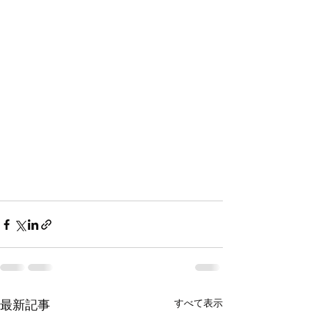
すべて表示
最新記事