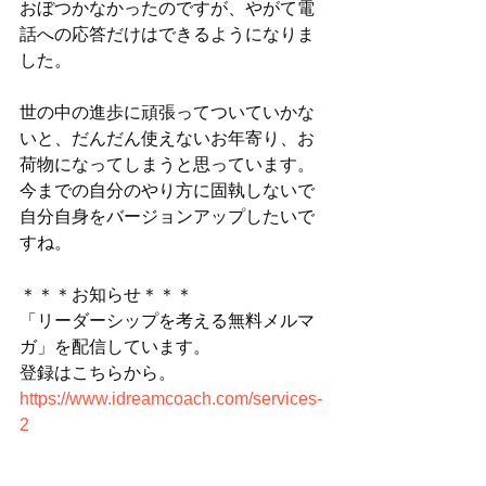
おぼつかなかったのですが、やがて電
話への応答だけはできるようになりま
した。
世の中の進歩に頑張ってついていかな
いと、だんだん使えないお年寄り、お
荷物になってしまうと思っています。
今までの自分のやり方に固執しないで
自分自身をバージョンアップしたいで
すね。
＊＊＊お知らせ＊＊＊
「リーダーシップを考える無料メルマ
ガ」を配信しています。
登録はこちらから。
https://www.idreamcoach.com/services-
2