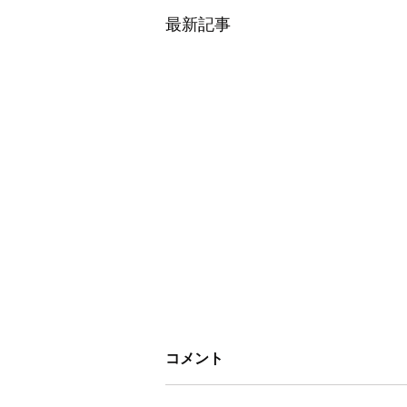
最新記事
コメント