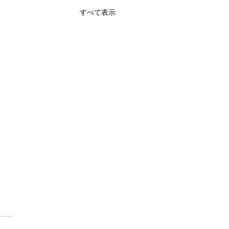
すべて表示