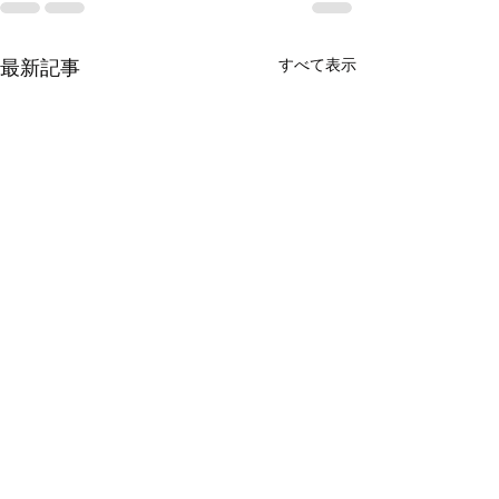
すべて表示
最新記事