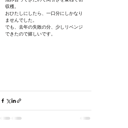
収穫。
おひたしにしたら、一口分にしかなり
ませんでした。
でも、去年の失敗の分、少しリベンジ
できたので嬉しいです。