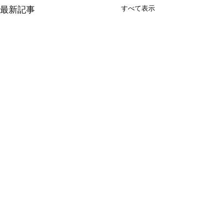
すべて表示
最新記事
コメント