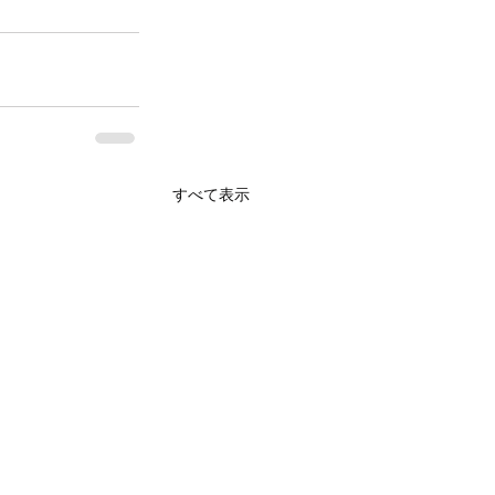
すべて表示