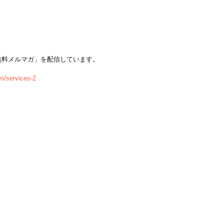
無料メルマガ」を配信しています。
m/services-2