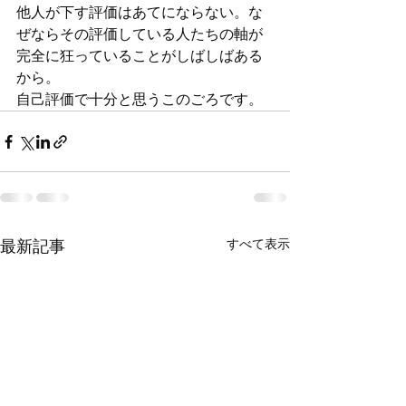
他人が下す評価はあてにならない。な
ぜならその評価している人たちの軸が
完全に狂っていることがしばしばある
から。
自己評価で十分と思うこのごろです。
すべて表示
最新記事