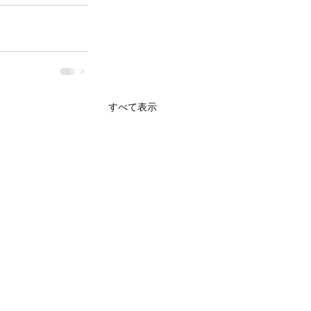
すべて表示