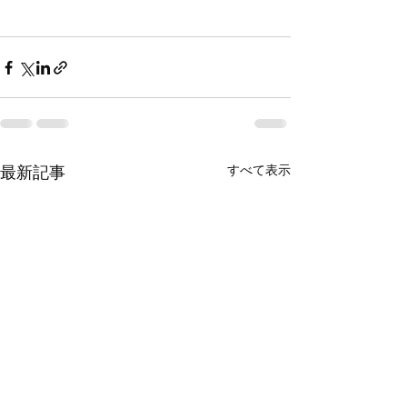
すべて表示
最新記事