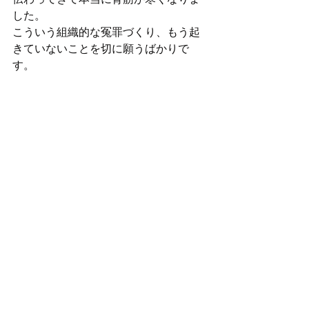
した。
こういう組織的な冤罪づくり、もう起
きていないことを切に願うばかりで
す。