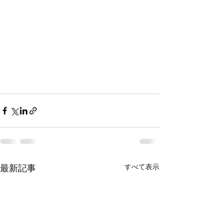
すべて表示
最新記事