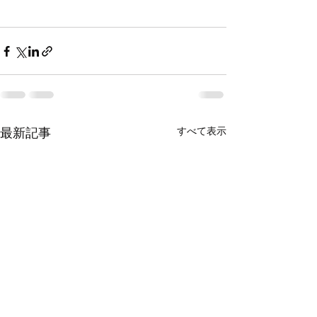
すべて表示
最新記事