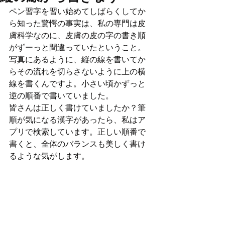
ペン習字を習い始めてしばらくしてか
ら知った驚愕の事実は、私の専門は皮
膚科学なのに、皮膚の皮の字の書き順
がずーっと間違っていたということ。
写真にあるように、縦の線を書いてか
らその流れを切らさないように上の横
線を書くんですよ。小さい頃かずっと
逆の順番で書いていました。
皆さんは正しく書けていましたか？筆
順が気になる漢字があったら、私はア
プリで検索しています。正しい順番で
書くと、全体のバランスも美しく書け
るような気がします。