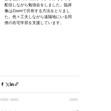
配信しながら勉強会をしました。臨床
像はZoomで共有する方法をとりまし
た。色々工夫しながら遠隔地にいる同
僚の在宅学習を支援しています。