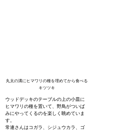
丸太の溝にヒマワリの種を埋めてから食べる
キツツキ
ウッドデッキのテーブルの上の小皿に
ヒマワリの種を置いて、野鳥がついば
みにやってくるのを楽しく眺めていま
す。
常連さんはコガラ、シジュウカラ、ゴ