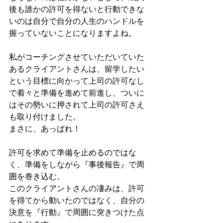
後も誰かの許可を得ないと行動できな
いのは自分で自分の人生のハンドルを
握っていないことになりますよね。
私がコーチングさせていただいていた
あるクライアントさんは、留学したい
という目標に向かって上司の許可なし
で着々と準備を進めて前進し、ついに
はその勢いに押されて上司の許可さえ
も取り付けました。
まさに、あっぱれ！
許可を求めて準備を止めるのではな
く、準備をしながら『事後報告』で周
囲を巻き込む。
このクライアントさんの凄みは、許可
を得てから動いたのではなく、自分の
決意を『行動』で周囲に突きつけた点