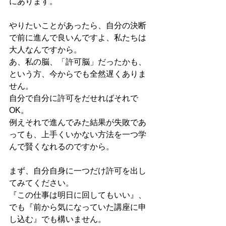
にあります。
やりたいことがあったら、自分の決断
で前に進んで良いんですよ、私たちは
大人なんですから。
あ、私の脳、「許可脳」だったかも、
という方、今からでも全然遅くありま
せん。
自分で自分に許可をだせればそれで
OK。
例えそれで進んでみた結果が失敗であ
っても、上手くいかない方法を一つ学
んで賢くなれるのですから。
まず、自分自身に一つだけ許可を出し
てみてください。
『この仕事は明日に回してもいい』、
でも『前から気になっていた講座に申
し込む』でも構いません。