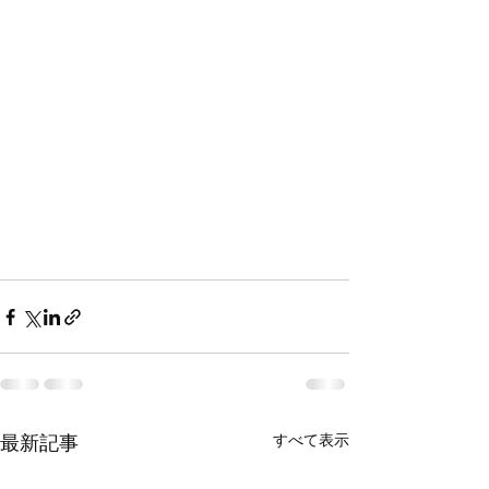
すべて表示
最新記事