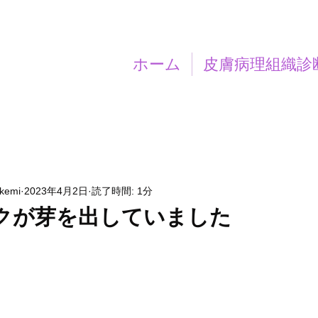
ホーム
皮膚病理組織診
akemi
2023年4月2日
読了時間: 1分
クが芽を出していました