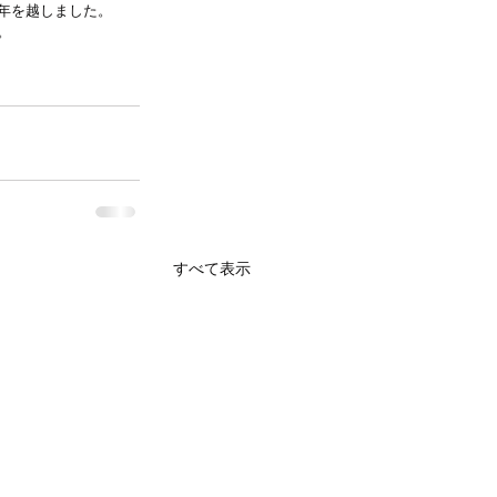
年を越しました。
。
すべて表示