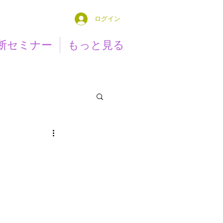
ログイン
断セミナー
もっと見る