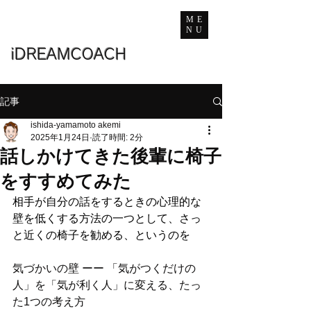
ME
NU
iDREAMCOACH
記事
ishida-yamamoto akemi
2025年1月24日
読了時間: 2分
話しかけてきた後輩に椅子
をすすめてみた
相手が自分の話をするときの心理的な
壁を低くする方法の一つとして、さっ
と近くの椅子を勧める、というのを
気づかいの壁 ーー 「気がつくだけの
人」を「気が利く人」に変える、たっ
た1つの考え方