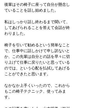
後輩はその椅子に座って自分が懸念し
ていることを話し始めました。
私はしっかり話し終わるまで聞いて、
してあげられることを答えて会話が終
わりました。
椅子を引いて勧めるという簡単なこと
で、仕事中に話しかけて申し訳ないと
か、この先輩は自分との話を早々に切
り上げて仕事に戻りたいと思っている
のでは、という心配を払拭してあげる
ことができたと思います。
なかなか上手くいったので、これから
もこの椅子テクニック、使ってみま
す。