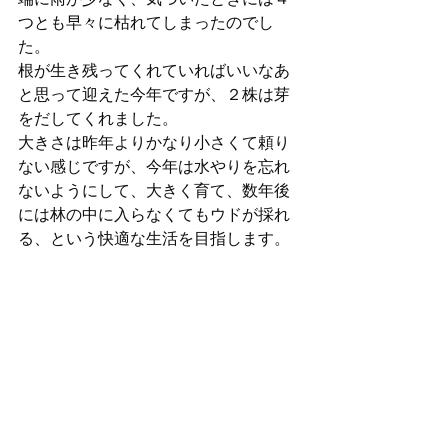
つとも早々に枯れてしまったのでし
た。
根が生き残ってくれていればいいなあ
と思って迎えた今年ですが、２株は芽
をだしてくれました。
大きさは昨年よりかなり小さくて頼り
ない感じですが、今年は水やりを忘れ
ないようにして、大きく育て、数年後
には林の中に入らなくてもウドが採れ
る、という快適な生活を目指します。