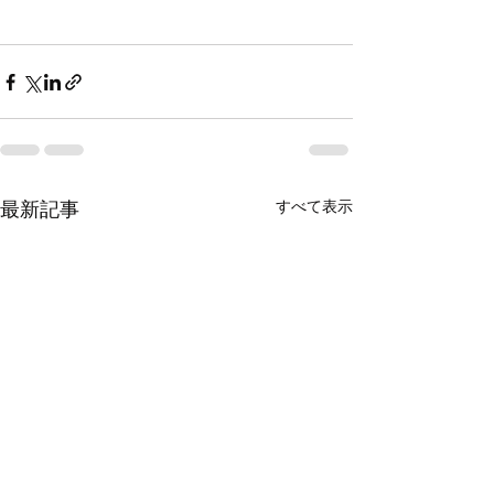
すべて表示
最新記事