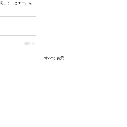
張って、とエールを
すべて表示