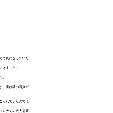
ので気になっていた
てきました。
た。
が、実は隣の写真ギ
こられていたのでほ
コロナでの観光需要