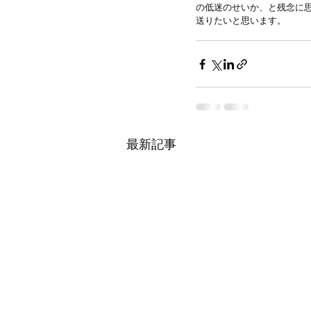
の低迷のせいか、と残念に
送りたいと思います。
最新記事