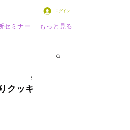
ログイン
断セミナー
もっと見る
りクッキ