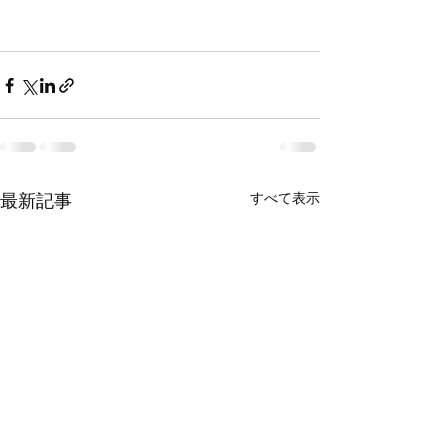
すべて表示
最新記事