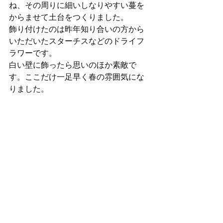
ね、その周りに細いしなりやすい蔓を
からませて土台をつくりました。
飾り付けたのは昨年知り合いの方から
いただいたスターチスなどのドライフ
ラワーです。
白い壁に飾ったら思いのほか素敵で
す。ここだけ一足早く春の雰囲気にな
りました。